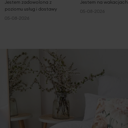
Jestem zadowolona z
Jestem na wakacjach
poziomu usług i dostawy
05-08-2026
05-08-2026