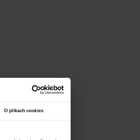
O plikach cookies