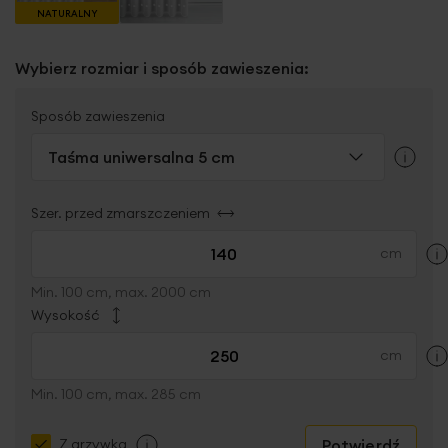
NATURALNY
Wybierz rozmiar i sposób zawieszenia:
Sposób zawieszenia
Taśma uniwersalna 5 cm
Szer. przed zmarszczeniem
Min. 100 cm, max. 2000 cm
Wysokość
Min. 100 cm, max. 285 cm
Potwierdź
Z grzywką