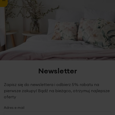
Newsletter
Zapisz się do newslettera i odbierz 5% rabatu na
pierwsze zakupy! Bądź na bieżąco, otrzymuj najlepsze
oferty
Adres e-mail