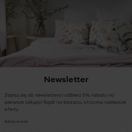
Newsletter
Zapisz się do newslettera i odbierz 5% rabatu na
pierwsze zakupy! Bądź na bieżąco, otrzymuj najlepsze
oferty
Adres e-mail