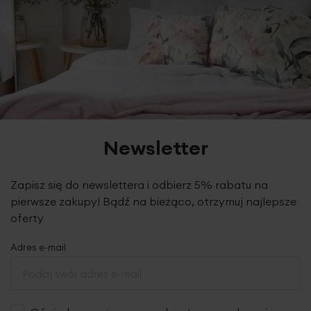
Newsletter
Zapisz się do newslettera i odbierz 5% rabatu na
pierwsze zakupy! Bądź na bieżąco, otrzymuj najlepsze
oferty
Adres e-mail