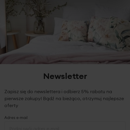
Newsletter
Zapisz się do newslettera i odbierz 5% rabatu na
pierwsze zakupy! Bądź na bieżąco, otrzymuj najlepsze
oferty
Adres e-mail