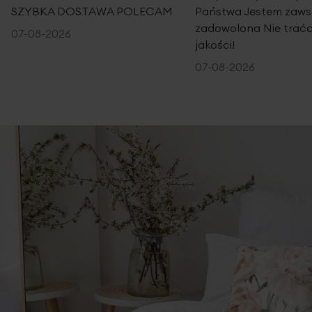
SZYBKA DOSTAWA POLECAM
Państwa Jestem zaws
zadowolona Nie traćc
07-08-2026
jakości!
07-08-2026