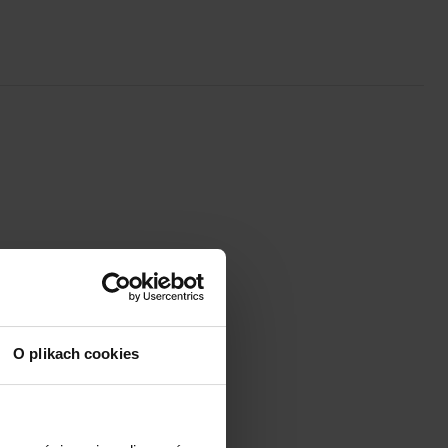
O plikach cookies