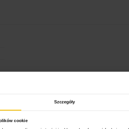
Szczegóły
 plików cookie