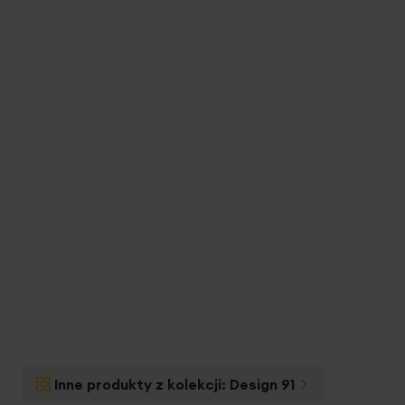
Inne produkty z kolekcji:
Design 91