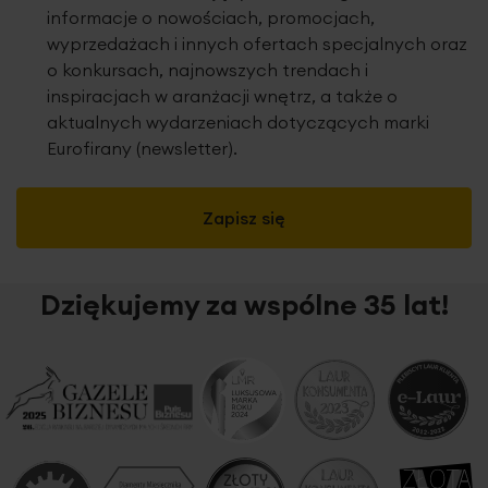
informacje o nowościach, promocjach,
wyprzedażach i innych ofertach specjalnych oraz
o konkursach, najnowszych trendach i
inspiracjach w aranżacji wnętrz, a także o
aktualnych wydarzeniach dotyczących marki
Eurofirany (newsletter).
Zapisz się
Dziękujemy za wspólne 35 lat!