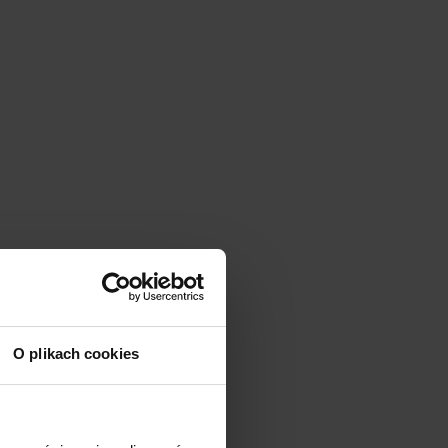
O plikach cookies