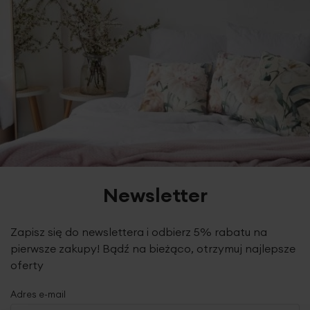
Newsletter
Zapisz się do newslettera i odbierz 5% rabatu na
pierwsze zakupy! Bądź na bieżąco, otrzymuj najlepsze
oferty
Adres e-mail