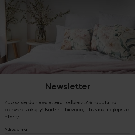
Newsletter
Zapisz się do newslettera i odbierz 5% rabatu na
pierwsze zakupy! Bądź na bieżąco, otrzymuj najlepsze
oferty
Adres e-mail