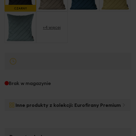
CZARNY
+4 więcej
Brak w magazynie
Inne produkty z kolekcji:
Eurofirany Premium