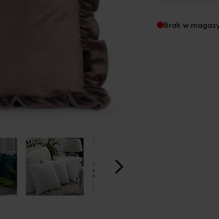
Brak w magaz