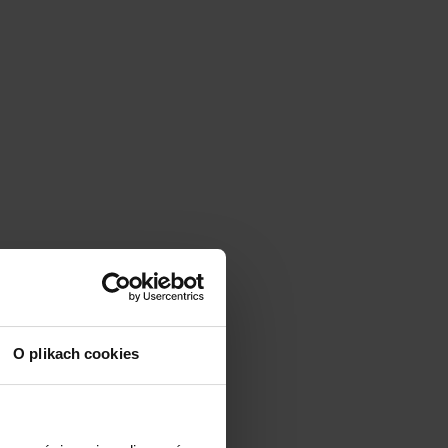
O plikach cookies