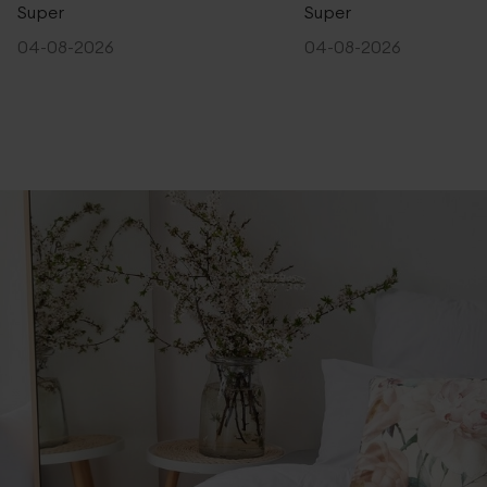
Super
Super
04-08-2026
04-08-2026