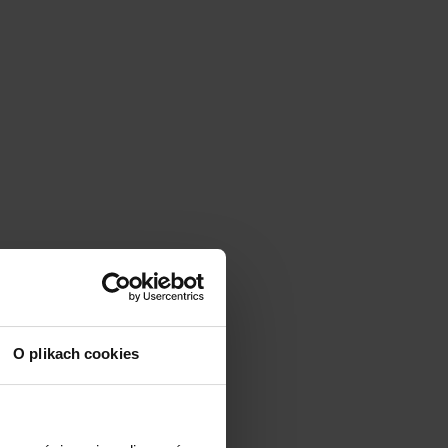
O plikach cookies