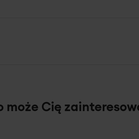
o może Cię zainteresow