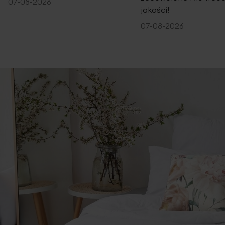
07-08-2026
jakości!
07-08-2026