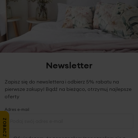
Newsletter
Zapisz się do newslettera i odbierz 5% rabatu na
pierwsze zakupy! Bądź na bieżąco, otrzymuj najlepsze
oferty
Adres e-mail
ZOBACZ OPINIE