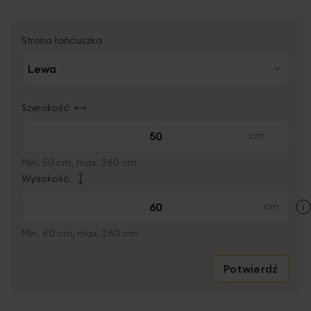
Strona łańcuszka
Szerokość
Min. 50 cm, max. 260 cm
Wysokość
Min. 60 cm, max. 260 cm
Potwierdź