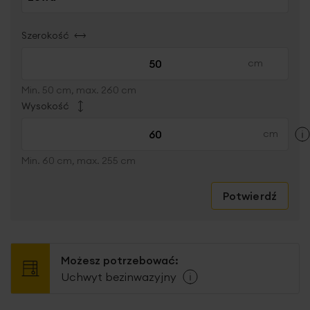
Szerokość
Min. 50 cm, max. 260 cm
Wysokość
Min. 60 cm, max. 255 cm
Potwierdź
Możesz potrzebować:
Uchwyt bezinwazyjny