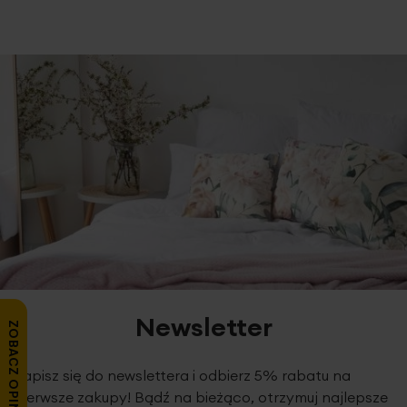
Newsletter
ZOBACZ OPINIE
Zapisz się do newslettera i odbierz 5% rabatu na
pierwsze zakupy! Bądź na bieżąco, otrzymuj najlepsze