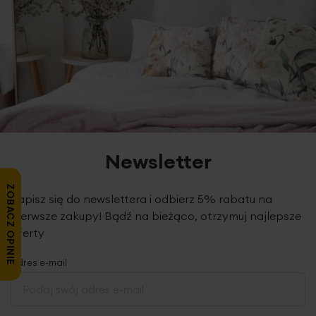
Newsletter
ZOBACZ OPINIE
Zapisz się do newslettera i odbierz 5% rabatu na
pierwsze zakupy! Bądź na bieżąco, otrzymuj najlepsze
oferty
Adres e-mail