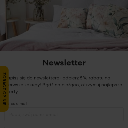
Newsletter
ZOBACZ OPINIE
Zapisz się do newslettera i odbierz 5% rabatu na
pierwsze zakupy! Bądź na bieżąco, otrzymuj najlepsze
oferty
Adres e-mail