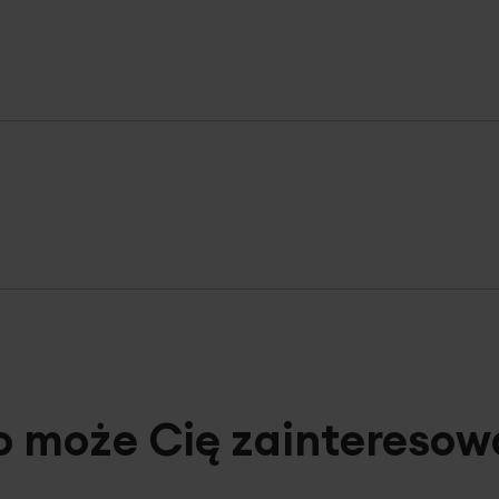
o może Cię zainteresow