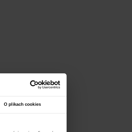
O plikach cookies