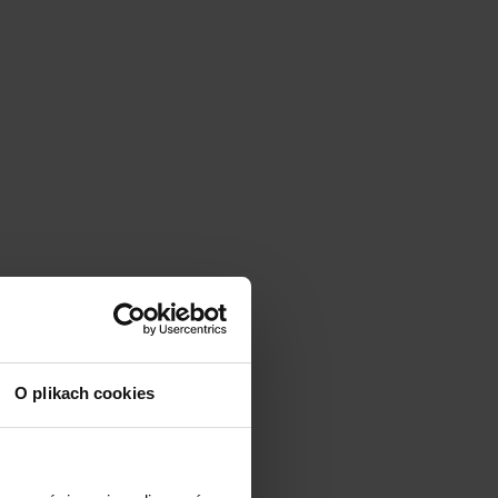
O plikach cookies