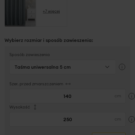
+7 więcej
Wybierz rozmiar i sposób zawieszenia:
Sposób zawieszenia
Taśma uniwersalna 5 cm
Szer. przed zmarszczeniem
Wysokość