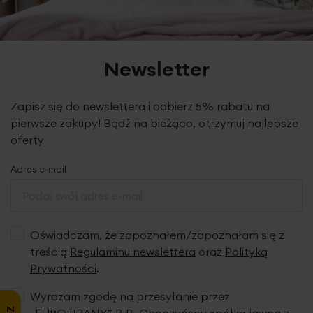
Newsletter
Zapisz się do newslettera i odbierz 5% rabatu na
pierwsze zakupy! Bądź na bieżąco, otrzymuj najlepsze
oferty
Adres e-mail
Oświadczam, że zapoznałem/zapoznałam się z
treścią
Regulaminu newslettera
oraz
Polityką
Prywatności
.
Wyrażam zgodę na przesyłanie przez