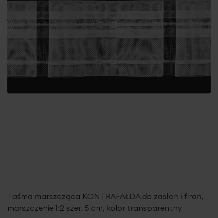
Taśma marszcząca KONTRAFAŁDA do zasłon i firan,
marszczenie 1:2 szer. 5 cm, kolor transparentny