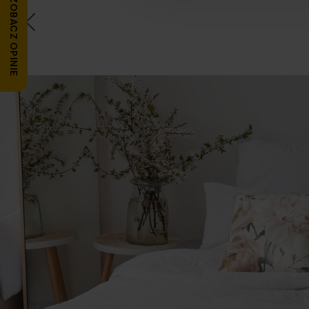
ZOBACZ OPINIE