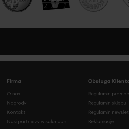
Firma
Obsługa Klient
O nas
Regulamin promocj
Nagrody
Regulamin sklepu
Kontakt
Regulamin newslet
Nasi partnerzy w salonach
Reklamacje