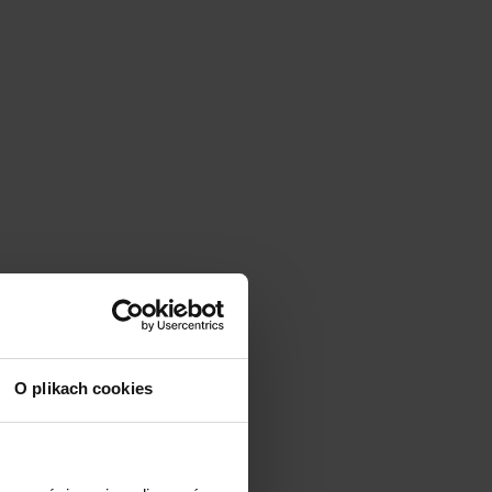
O plikach cookies