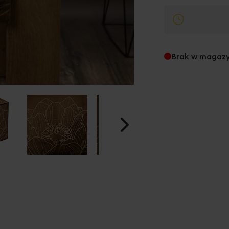
Brak w magaz