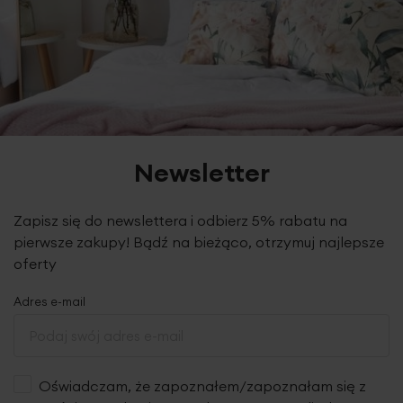
Newsletter
Zapisz się do newslettera i odbierz 5% rabatu na
pierwsze zakupy! Bądź na bieżąco, otrzymuj najlepsze
oferty
Adres e-mail
Oświadczam, że zapoznałem/zapoznałam się z