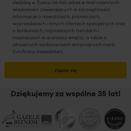
siedzibą w Żywcu na mój adres e-mail imiennych
wiadomości zawierających w szczególności
informacje o nowościach, promocjach,
wyprzedażach i innych ofertach specjalnych oraz
o konkursach, najnowszych trendach i
inspiracjach w aranżacji wnętrz, a także o
aktualnych wydarzeniach dotyczących marki
Eurofirany (newsletter).
Zapisz się
Dziękujemy za wspólne 35 lat!