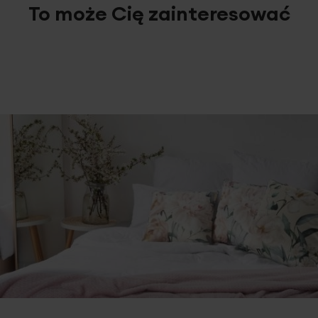
To może Cię zainteresować