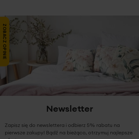
ZOBACZ OPINIE
Newsletter
Zapisz się do newslettera i odbierz 5% rabatu na
pierwsze zakupy! Bądź na bieżąco, otrzymuj najlepsze