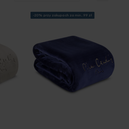
-20% przy zakupach za min. 99 zł