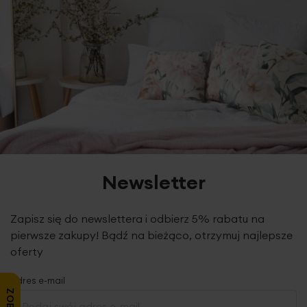
Newsletter
Zapisz się do newslettera i odbierz 5% rabatu na
pierwsze zakupy! Bądź na bieżąco, otrzymuj najlepsze
oferty
Adres e-mail