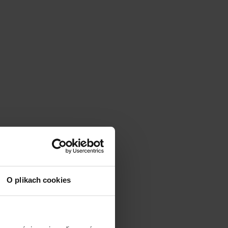
O plikach cookies