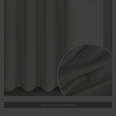
ŚREDNIE ZACIEMNIENIE