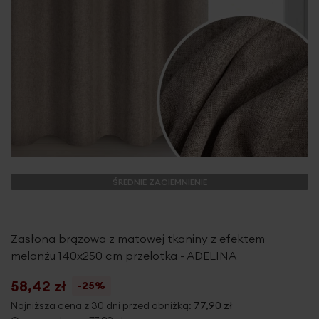
ŚREDNIE ZACIEMNIENIE
Zasłona brązowa z matowej tkaniny z efektem
melanżu 140x250 cm przelotka - ADELINA
58,42 zł
-25%
Najniższa cena z 30 dni przed obniżką:
77,90 zł