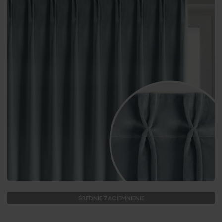
ŚREDNIE ZACIEMNIENIE