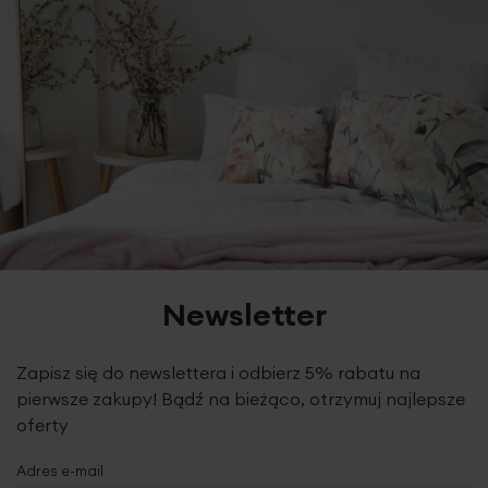
Newsletter
Zapisz się do newslettera i odbierz 5% rabatu na
pierwsze zakupy! Bądź na bieżąco, otrzymuj najlepsze
oferty
Adres e-mail