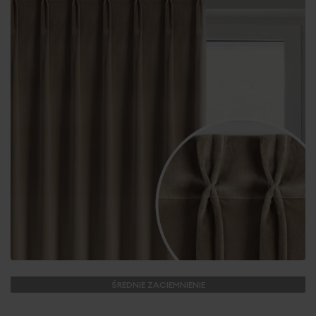
ŚREDNIE ZACIEMNIENIE