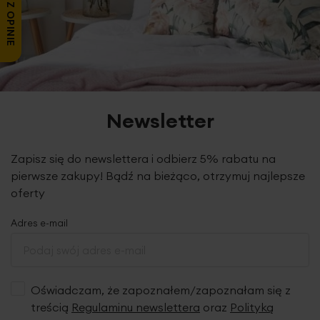
ZOBACZ OPINIE
Newsletter
Zapisz się do newslettera i odbierz 5% rabatu na
pierwsze zakupy! Bądź na bieżąco, otrzymuj najlepsze
oferty
Adres e-mail
Oświadczam, że zapoznałem/zapoznałam się z
treścią
Regulaminu newslettera
oraz
Polityką