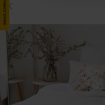
ZOBACZ OPINIE