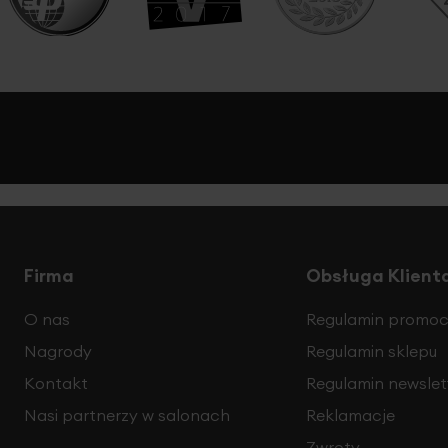
Firma
Obsługa Klient
O nas
Regulamin promocj
Nagrody
Regulamin sklepu
Kontakt
Regulamin newslet
Nasi partnerzy w salonach
Reklamacje
Zwroty