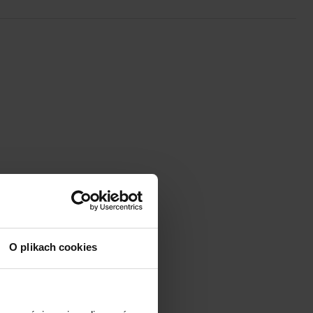
O plikach cookies