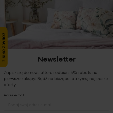
ZOBACZ OPINIE
Newsletter
Zapisz się do newslettera i odbierz 5% rabatu na
pierwsze zakupy! Bądź na bieżąco, otrzymuj najlepsze
oferty
Adres e-mail