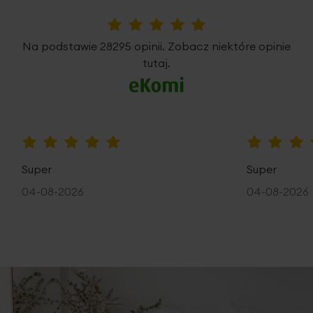
5%
Na podstawie 28295 opinii. Zobacz niektóre opinie
tutaj.
100%
100%
Super
Super
04-08-2026
04-08-2026