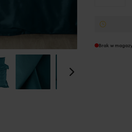
Brak w magaz