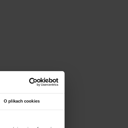
O plikach cookies