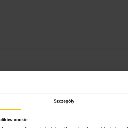
Szczegóły
 plików cookie