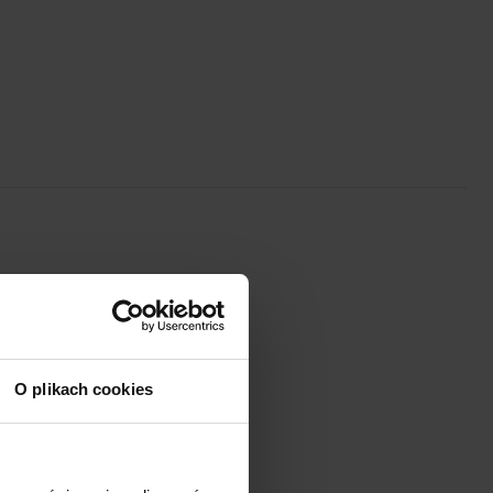
O plikach cookies