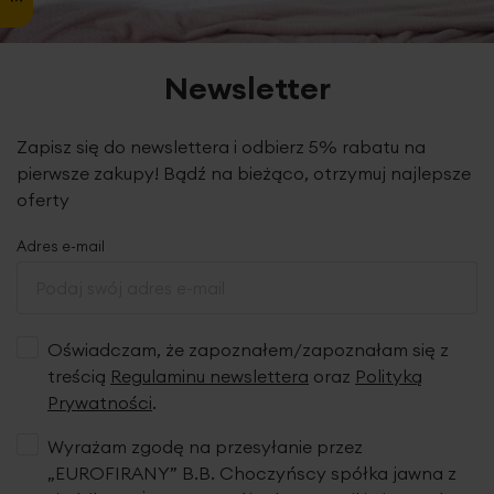
Newsletter
Zapisz się do newslettera i odbierz 5% rabatu na
pierwsze zakupy! Bądź na bieżąco, otrzymuj najlepsze
oferty
Adres e-mail
Oświadczam, że zapoznałem/zapoznałam się z
treścią
Regulaminu newslettera
oraz
Polityką
Prywatności
.
Wyrażam zgodę na przesyłanie przez
„EUROFIRANY” B.B. Choczyńscy spółka jawna z