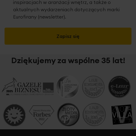
inspiracjach w aranżacji wnętrz, a także o
aktualnych wydarzeniach dotyczących marki
Eurofirany (newsletter).
Zapisz się
Dziękujemy za wspólne 35 lat!