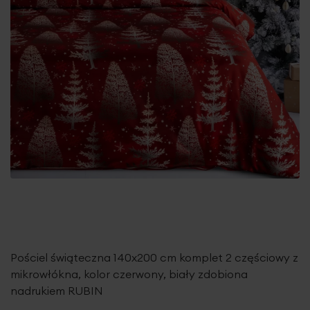
Pościel świąteczna 140x200 cm komplet 2 częściowy z
mikrowłókna, kolor czerwony, biały zdobiona
nadrukiem RUBIN