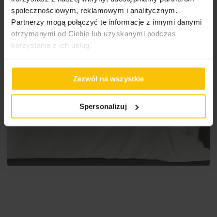
społecznościowym, reklamowym i analitycznym.
Partnerzy mogą połączyć te informacje z innymi danymi
otrzymanymi od Ciebie lub uzyskanymi podczas
korzystania z ich usług.
Zezwól na wszystkie
Spersonalizuj