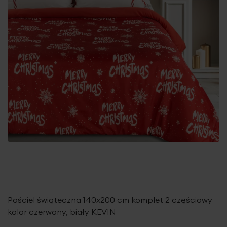
Pościel świąteczna 140x200 cm komplet 2 częściowy
kolor czerwony, biały KEVIN