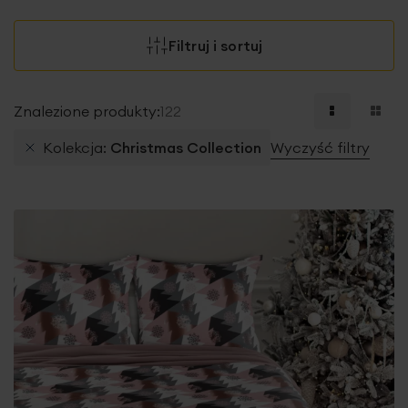
Filtruj i sortuj
Znalezione produkty:
122
Kolekcja
Christmas Collection
Wyczyść filtry