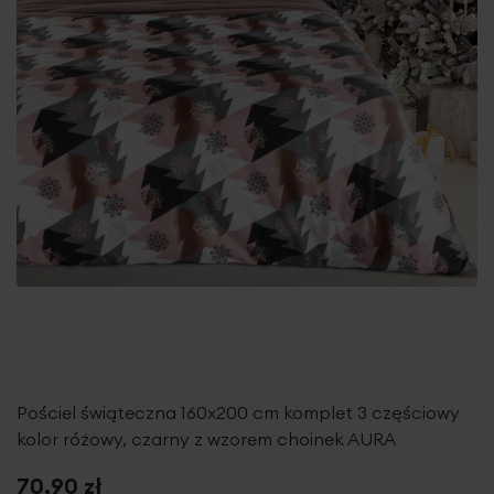
Pościel świąteczna 160x200 cm komplet 3 częściowy
kolor różowy, czarny z wzorem choinek AURA
70,90 zł