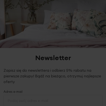
Newsletter
Zapisz się do newslettera i odbierz 5% rabatu na
pierwsze zakupy! Bądź na bieżąco, otrzymuj najlepsze
oferty
Adres e-mail