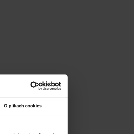
O plikach cookies