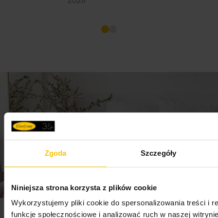
Zgoda
Szczegóły
Niniejsza strona korzysta z plików cookie
Wykorzystujemy pliki cookie do spersonalizowania treści i 
funkcje społecznościowe i analizować ruch w naszej witrynie